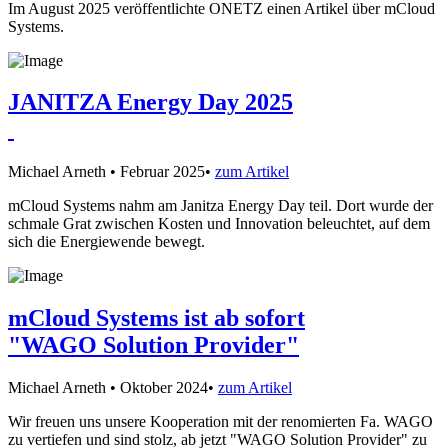
Im August 2025 veröffentlichte ONETZ einen Artikel über mCloud
Systems.
JANITZA Energy Day 2025
Michael Arneth
•
Februar 2025
•
zum Artikel
mCloud Systems nahm am Janitza Energy Day teil. Dort wurde der
schmale Grat zwischen Kosten und Innovation beleuchtet, auf dem
sich die Energiewende bewegt.
mCloud Systems ist ab sofort
"WAGO Solution Provider"
Michael Arneth
•
Oktober 2024
•
zum Artikel
Wir freuen uns unsere Kooperation mit der renomierten Fa. WAGO
zu vertiefen und sind stolz, ab jetzt "WAGO Solution Provider" zu