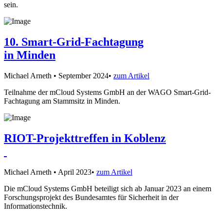
sein.
10. Smart-Grid-Fachtagung
in Minden
Michael Arneth
•
September 2024
•
zum Artikel
Teilnahme der mCloud Systems GmbH an der WAGO Smart-Grid-
Fachtagung am Stammsitz in Minden.
RIOT-Projekttreffen in Koblenz
Michael Arneth
•
April 2023
•
zum Artikel
Die mCloud Systems GmbH beteiligt sich ab Januar 2023 an einem
Forschungsprojekt des Bundesamtes für Sicherheit in der
Informationstechnik.