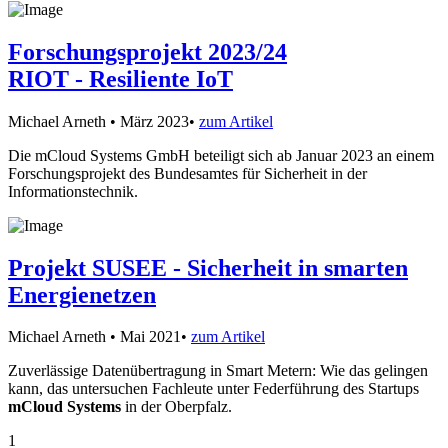
Forschungsprojekt 2023/24
RIOT - Resiliente IoT
Michael Arneth
•
März 2023
•
zum Artikel
Die mCloud Systems GmbH beteiligt sich ab Januar 2023 an einem
Forschungsprojekt des Bundesamtes für Sicherheit in der
Informationstechnik.
Projekt SUSEE - Sicherheit in smarten
Energienetzen
Michael Arneth
•
Mai 2021
•
zum Artikel
Zuverlässige Datenübertragung in Smart Metern: Wie das gelingen
kann, das untersuchen Fachleute unter Federführung des Startups
mCloud Systems
in der Oberpfalz.
1