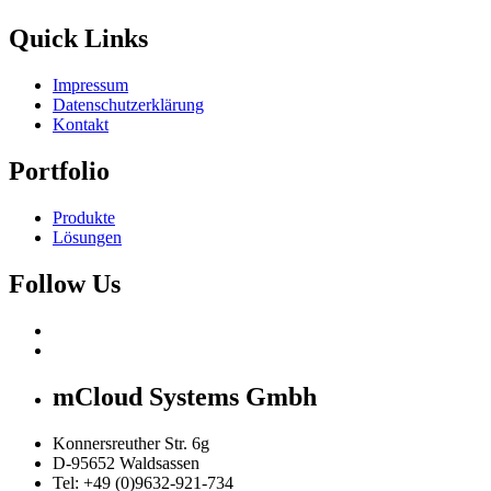
Quick Links
Impressum
Datenschutzerklärung
Kontakt
Portfolio
Produkte
Lösungen
Follow Us
mCloud Systems Gmbh
Konnersreuther Str. 6g
D-95652 Waldsassen
Tel: +49 (0)9632-921-734