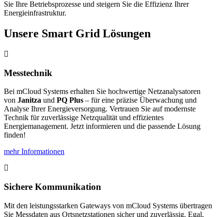
Sie Ihre Betriebsprozesse und steigern Sie die Effizienz Ihrer
Energieinfrastruktur.
Unsere Smart Grid Lösungen
Messtechnik
Bei mCloud Systems erhalten Sie hochwertige Netzanalysatoren
von
Janitza
und
PQ Plus
– für eine präzise Überwachung und
Analyse Ihrer Energieversorgung. Vertrauen Sie auf modernste
Technik für zuverlässige Netzqualität und effizientes
Energiemanagement. Jetzt informieren und die passende Lösung
finden!
mehr Informationen
Sichere Kommunikation
Mit den leistungsstarken Gateways von mCloud Systems übertragen
Sie Messdaten aus Ortsnetzstationen sicher und zuverlässig. Egal,