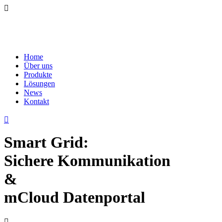
Home
Über uns
Produkte
Lösungen
News
Kontakt
Smart Grid:
Sichere Kommunikation
&
mCloud Datenportal