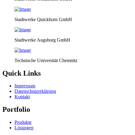
Stadtwerke Quickborn GmbH
Stadtwerke Augsburg GmbH
Technische Universität Chemnitz
Quick Links
Impressum
Datenschutzerklärung
Kontakt
Portfolio
Produkte
Lösungen