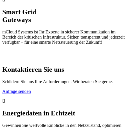
Smart Grid
Gateways
mCloud Systems ist Ihr Experte in sicherer Kommunikation im
Bereich der kritischen Infrastruktur. Sicher, transparent und jederzeit
verfügbar – für eine smarte Netzsteuerung der Zukunft!
Kontaktieren Sie uns
Schildern Sie uns Ihre Anforderungen. Wir beraten Sie gerne.
Anfrage senden
Energiedaten in Echtzeit
Gewinnen Sie wertvolle Einblicke in den Netzzustand, optimieren