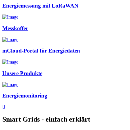
Energiemessung mit LoRaWAN
Messkoffer
mCloud-Portal für Energiedaten
Unsere Produkte
Energiemonitoring
Smart Grids - einfach erklärt