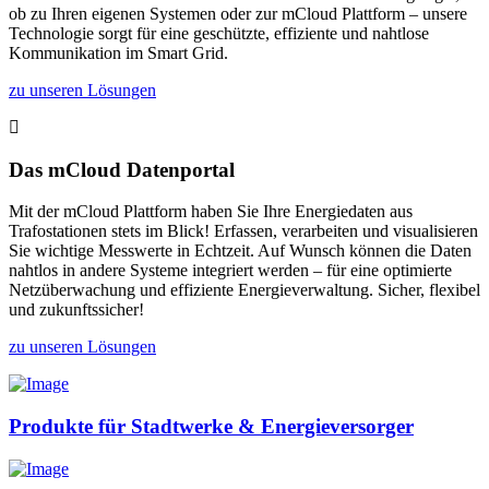
ob zu Ihren eigenen Systemen oder zur mCloud Plattform – unsere
Technologie sorgt für eine geschützte, effiziente und nahtlose
Kommunikation im Smart Grid.
zu unseren Lösungen
Das mCloud Datenportal
Mit der mCloud Plattform haben Sie Ihre Energiedaten aus
Trafostationen stets im Blick! Erfassen, verarbeiten und visualisieren
Sie wichtige Messwerte in Echtzeit. Auf Wunsch können die Daten
nahtlos in andere Systeme integriert werden – für eine optimierte
Netzüberwachung und effiziente Energieverwaltung. Sicher, flexibel
und zukunftssicher!
zu unseren Lösungen
Produkte für Stadtwerke & Energieversorger