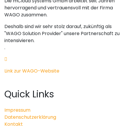
Die mCloud Systems GmbH arbeitet seit Jahren
hervorragend und vertrauensvoll mit der Firma
WAGO zusammen.
Deshalb sind wir sehr stolz darauf, zukünftig als
"WAGO Solution Provider" unsere Partnerschaft zu
intensivieren.
.
Link zur WAGO-Website
Quick Links
Impressum
Datenschutzerklärung
Kontakt