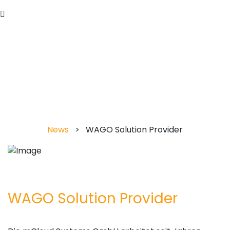
WAGO
Solution Provider
News
>
WAGO Solution Provider
WAGO Solution Provider